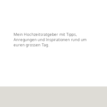
Mein Hochzeitsratgeber mit Tipps,
Anregungen und Inspirationen rund um
euren grossen Tag.