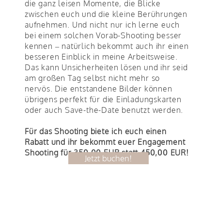
die ganz leisen Momente, die Blicke
zwischen euch und die kleine Berührungen
aufnehmen. Und nicht nur ich lerne euch
bei einem solchen Vorab-Shooting besser
kennen – natürlich bekommt auch ihr einen
besseren Einblick in meine Arbeitsweise.
Das kann Unsicherheiten lösen und ihr seid
am großen Tag selbst nicht mehr so
nervös. Die entstandene Bilder können
übrigens perfekt für die Einladungskarten
oder auch Save-the-Date benutzt werden.
Für das Shooting biete ich euch einen
Rabatt und ihr bekommt euer Engagement
Shooting für 350,00 EUR statt 450,00 EUR!
Jetzt buchen!