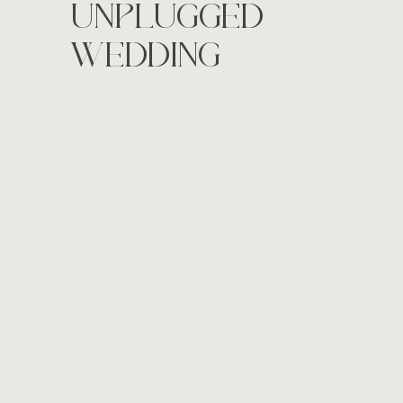
UNPLUGGED
WEDDING