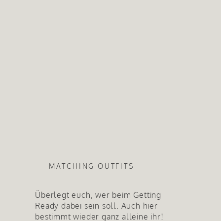
MATCHING OUTFITS
Überlegt euch, wer beim Getting
Ready dabei sein soll. Auch hier
bestimmt wieder ganz alleine ihr!