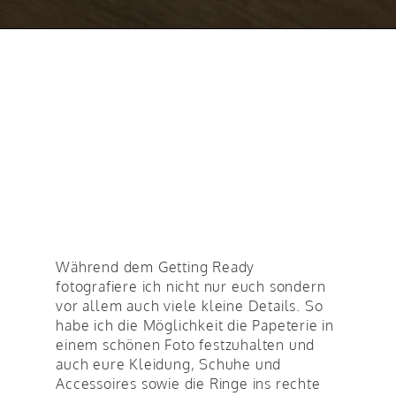
Während dem Getting Ready
fotografiere ich nicht nur euch sondern
vor allem auch viele kleine Details. So
habe ich die Möglichkeit die Papeterie in
einem schönen Foto festzuhalten und
auch eure Kleidung, Schuhe und
Accessoires sowie die Ringe ins rechte