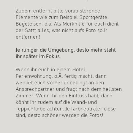
Zudem entfernt bitte vorab störende
Elemente wie zum Beispiel Sportgeräte,
Bügeleisen, o.a. Als Merkhilfe für euch dient
der Satz: alles, was nicht aufs Foto soll:
entfernen!
Je ruhiger die Umgebung, desto mehr steht
ihr später im Fokus.
Wenn ihr euch in einem Hotel,
Ferienwohnung, o.Ä. fertig macht, dann
wendet euch vorher unbedingt an den
Ansprechpartner und fragt nach dem hellsten
Zimmer. Wenn ihr den Einfluss habt, dann
könnt ihr zudem auf die Wand- und
Teppichfarbe achten. Je farbneutraler diese
sind, desto schöner werden die Fotos!