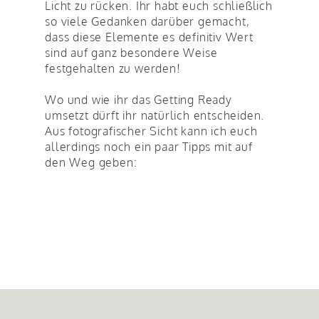
Licht zu rücken. Ihr habt euch schließlich
so viele Gedanken darüber gemacht,
dass diese Elemente es definitiv Wert
sind auf ganz besondere Weise
festgehalten zu werden!
Wo und wie ihr das Getting Ready
umsetzt dürft ihr natürlich entscheiden.
Aus fotografischer Sicht kann ich euch
allerdings noch ein paar Tipps mit auf
den Weg geben: