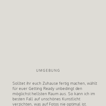
UMGEBUNG
Solltet ihr euch Zuhause fertig machen, wählt
für euer Getting Ready unbedingt den
möglichst hellsten Raum aus. So kann ich im
besten Fall auf unschönes Kunstlicht
verzichten, was auf Fotos nie optimal ist.