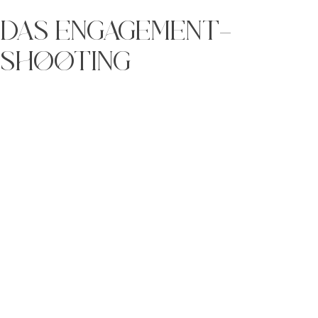
DAS ENGAGEMENT-
SHOOTING