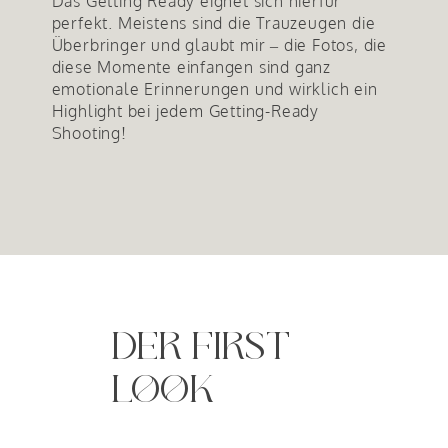
Das Getting Ready eignet sich hierfür
perfekt. Meistens sind die Trauzeugen die
Überbringer und glaubt mir – die Fotos, die
diese Momente einfangen sind ganz
emotionale Erinnerungen und wirklich ein
Highlight bei jedem Getting-Ready
Shooting!
DER FIRST
LOOK