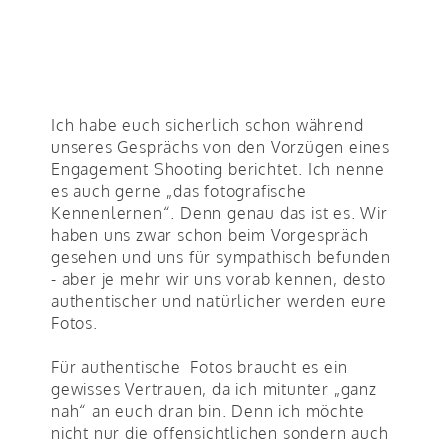
Ich habe euch sicherlich schon während
unseres Gesprächs von den Vorzügen eines
Engagement Shooting berichtet. Ich nenne
es auch gerne „das fotografische
Kennenlernen“. Denn genau das ist es. Wir
haben uns zwar schon beim Vorgespräch
gesehen und uns für sympathisch befunden
- aber je mehr wir uns vorab kennen, desto
authentischer und natürlicher werden eure
Fotos.
Für authentische Fotos braucht es ein
gewisses Vertrauen, da ich mitunter „ganz
nah“ an euch dran bin. Denn ich möchte
nicht nur die offensichtlichen sondern auch