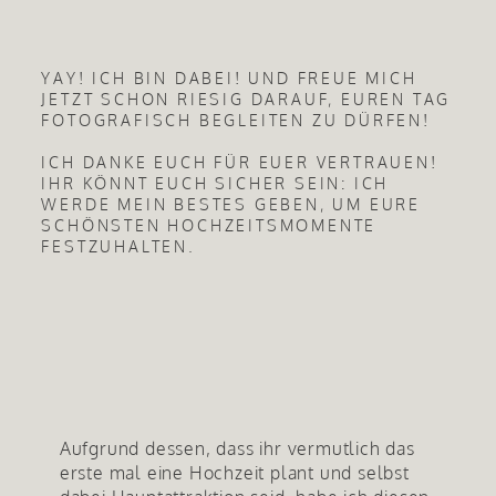
YAY! ICH BIN DABEI! UND FREUE MICH
JETZT SCHON RIESIG DARAUF, EUREN TAG
FOTOGRAFISCH BEGLEITEN ZU DÜRFEN!
ICH DANKE EUCH FÜR EUER VERTRAUEN!
IHR KÖNNT EUCH SICHER SEIN: ICH
WERDE MEIN BESTES GEBEN, UM EURE
SCHÖNSTEN HOCHZEITSMOMENTE
FESTZUHALTEN.
Aufgrund dessen, dass ihr vermutlich das
erste mal eine Hochzeit plant und selbst