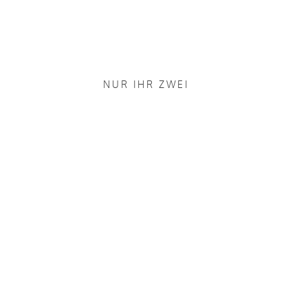
NUR IHR ZWEI