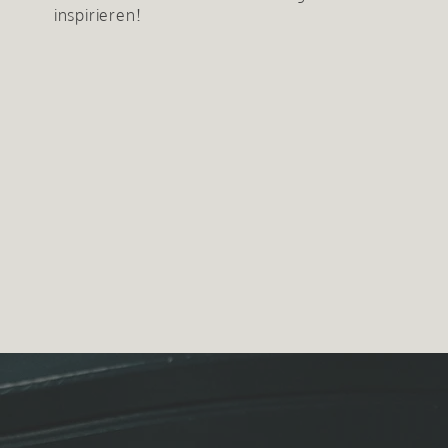
inspirieren!