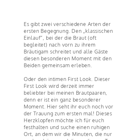
Es gibt zwei verschiedene Arten der
ersten Begegnung. Den „klassischen
Einlauf“, bei der die Braut (oft
begleitet) nach vorn zu ihrem
Bräutigam schreitet und alle Gäste
diesen besonderen Moment mit den
Beiden gemeinsam erleben.
Oder den intimen First Look. Dieser
First Look wird derzeit immer
beliebter bei meinen Brautpaaren,
denn er ist ein ganz besonderer
Moment. Hier seht ihr euch noch vor
der Trauung zum ersten mal! Dieses
Herzklopfen möchte ich für euch
festhalten und suche einen ruhigen
Ort, an dem wir die Minuten, die nur