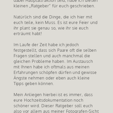
dabei Hauptattraktion seid, habe ich diesen
kleinen „Ratgeber“ für euch geschrieben.
Natürlich sind die Dinge, die ich hier mit
euch teile, kein Muss. Es ist eure Feier und
ihr plant sie genau so, wie ihr sie euch
erträumt habt!
Im Laufe der Zeit habe ich jedoch
festgestellt, dass sich Paare oft die selben
Fragen stellen und auch manchmal die
gleichen Probleme haben. Im Austausch
mit Ihnen habe ich oftmals aus meinen
Erfahrungen schöpfen dürfen und gewisse
Ängste nehmen oder eben auch kleine
Tipps geben können.
Mein Anliegen hierbei ist es immer, dass
eure Hochzeitsdokumentation noch
schöner wird. Dieser Ratgeber soll euch
also vor allem aus meiner Fotografen-Sicht