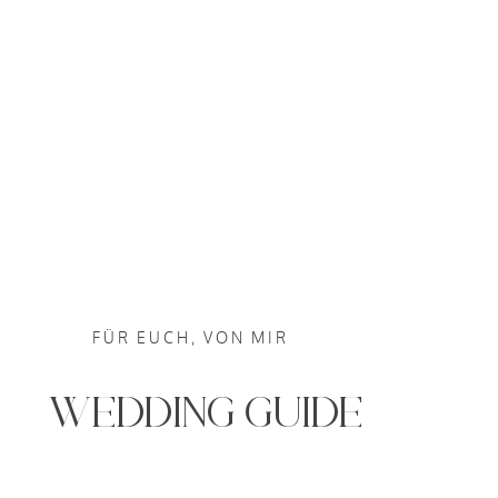
FÜR EUCH, VON MIR
WEDDING GUIDE