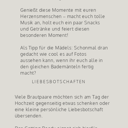
Genießt diese Momente mit euren
Herzensmenschen – macht euch tolle
Musik an, holt euch ein paar Snacks
und Getränke und feiert diesen
besonderen Moment!
Als Tipp für die Mädels: Schonmal dran
gedacht wie cool es auf Fotos
aussehen kann, wenn ihr euch alle in
den gleichen Bademänteln fertig
macht?
LIEBESBOTSCHAFTEN
Viele Brautpaare möchten sich am Tag der
Hochzeit gegenseitig etwas schenken oder
eine kleine persönliche Liebesbotschaft
übersenden.