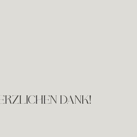
ERZLICHEN DANK!